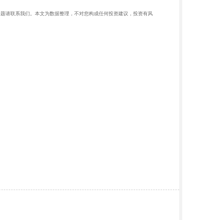
据存在问题请联系我们。本文为数据整理，不对您构成任何投资建议，投资有风