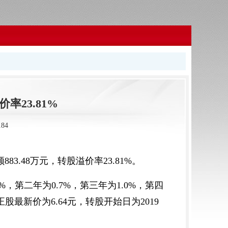
率23.81%
84
883.48万元，转股溢价率23.81%。
%，第二年为0.7%，第三年为1.0%，第四
股最新价为6.64元，转股开始日为2019