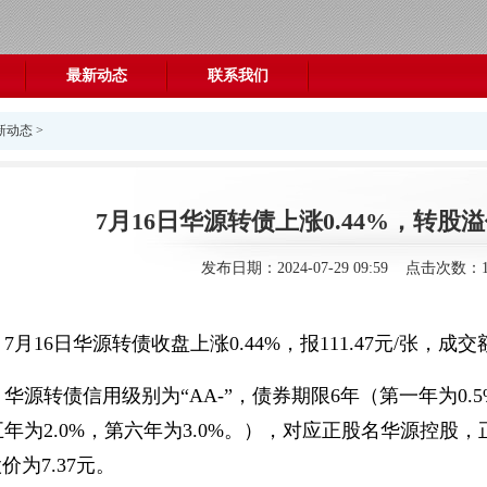
最新动态
联系我们
新动态
>
7月16日华源转债上涨0.44%，转股溢价
发布日期：2024-07-29 09:59 点击次数：1
月16日华源转债收盘上涨0.44%，报111.47元/张，成交额
华源转债信用级别为“AA-”，债券期限6年（第一年为0.5
五年为2.0%，第六年为3.0%。），对应正股名华源控股，正
价为7.37元。